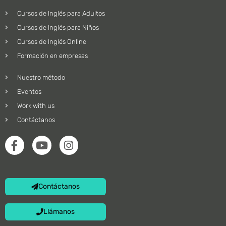
Cursos de Inglés para Adultos
Cursos de Inglés para Niños
Cursos de Inglés Online
Formación en empresas
Nuestro método
Eventos
Work with us
Contáctanos
Contáctanos
Llámanos