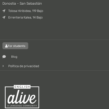
Donostia - San Sebastián
Tolosa Hiribidea, 119 Bajo
Errenteria Kalea, 14 Bajo
For students
Blog
Política de privacidad