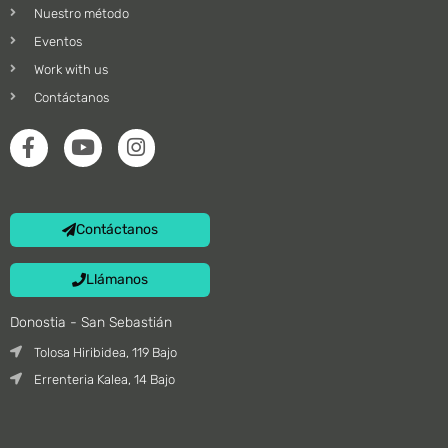
Nuestro método
Eventos
Work with us
Contáctanos
Contáctanos
Llámanos
Donostia - San Sebastián
Tolosa Hiribidea, 119 Bajo
Errenteria Kalea, 14 Bajo