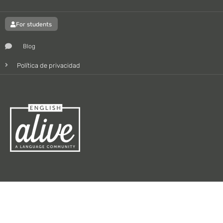
For students
Blog
Política de privacidad