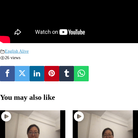
English Alive
26 views
You may also like