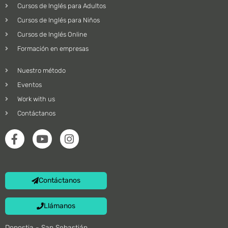
Cursos de Inglés para Adultos
Cursos de Inglés para Niños
Cursos de Inglés Online
Formación en empresas
Nuestro método
Eventos
Work with us
Contáctanos
Contáctanos
Llámanos
Donostia - San Sebastián