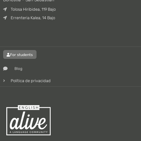
Tolosa Hiribidea, 119 Bajo
Errenteria Kalea, 14 Bajo
For students
Blog
Política de privacidad