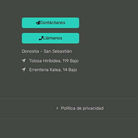
Contáctanos
Llámanos
Donostia - San Sebastián
Tolosa Hiribidea, 119 Bajo
Errenteria Kalea, 14 Bajo
Política de privacidad