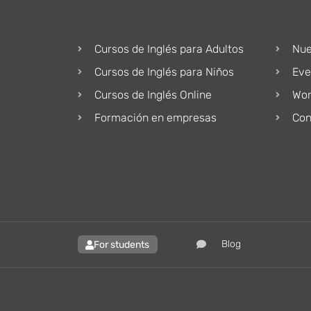
Cursos de Inglés para Adultos
Nue
Cursos de Inglés para Niños
Eve
Cursos de Inglés Online
Wor
Formación en empresas
Con
Blog
For students