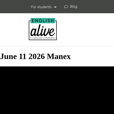
Blog
For students
June 11 2026 Manex